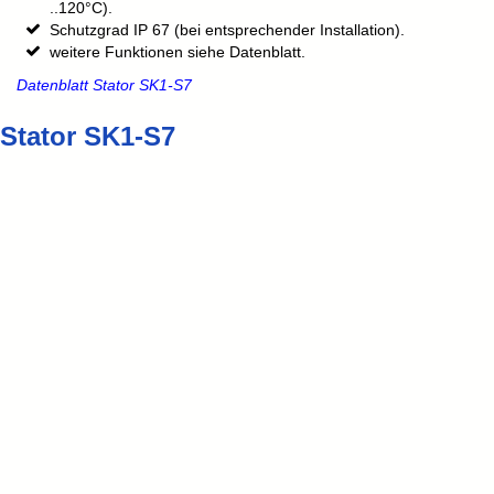
..120°C).
Schutzgrad IP 67 (bei entsprechender Installation).
weitere Funktionen siehe Datenblatt.
Datenblatt Stator SK1-S7
Stator SK1-S7