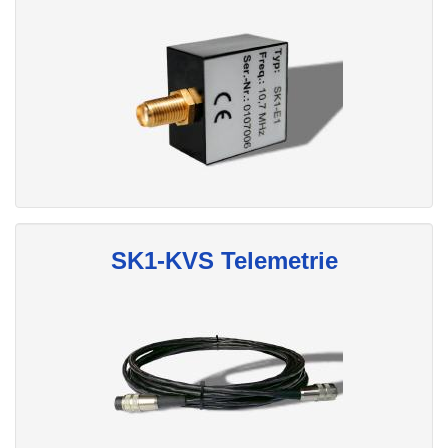
SK1-KVS Telemetrie