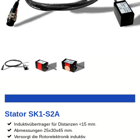
Stator SK1-S2A
Induktivübertrager für Distanzen <15 mm.
Abmessungen 25x30x45 mm.
Versorgt die Rotorelektronik induktiv.