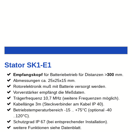
Stator SK1-E1
Empfangskopf
für Batteriebetrieb für Distanzen >
300
mm.
Abmessungen ca. 25x25x15 mm.
Rotorelektronik muß mit Batterie versorgt werden.
Vorverstärker empfängt die Meßdaten.
Trägerfrequenz 10,7 MHz (weitere Frequenzen möglich).
Kabellänge 3m (Steckverbinder am Kabel IP 40).
Betriebstemperaturbereich -15 .. +75°C (optional -40
..120°C).
Schutzgrad IP 67 (bei entsprechender Installation).
weitere Funktionen siehe Datenblatt.