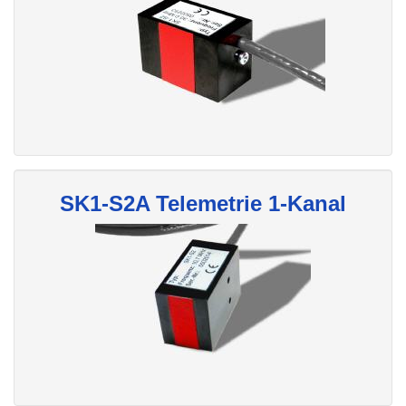
SK1-S2A Telemetrie 1-Kanal