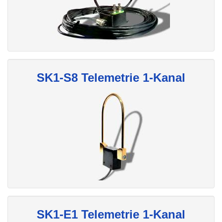
SK1-S8 Telemetrie 1-Kanal
SK1-E1 Telemetrie 1-Kanal