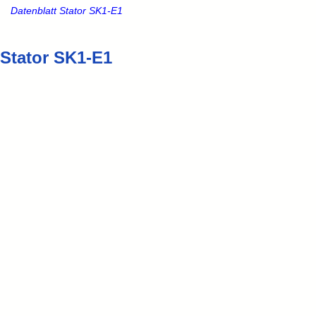
Datenblatt Stator SK1-E1
Stator SK1-E1