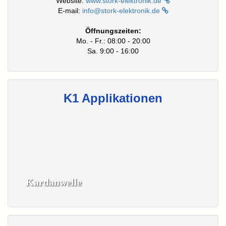
Website:
www.stork-elektronik.de
E-mail:
info@stork-elektronik.de
Öffnungszeiten:
Mo. - Fr.: 08:00 - 20:00
Sa. 9:00 - 16:00
K1 Applikationen
Kardanwelle