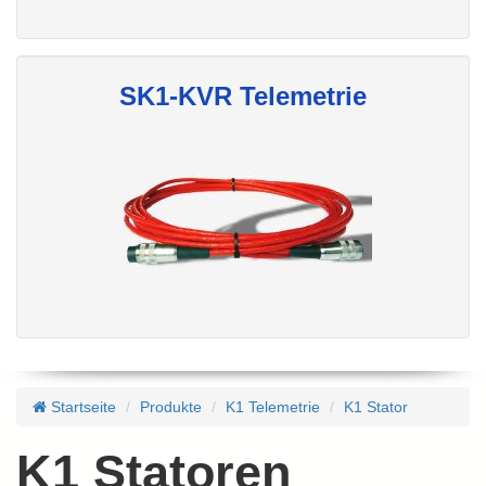
SK1-KVR Telemetrie
Startseite
Produkte
K1 Telemetrie
K1 Stator
K1 Statoren