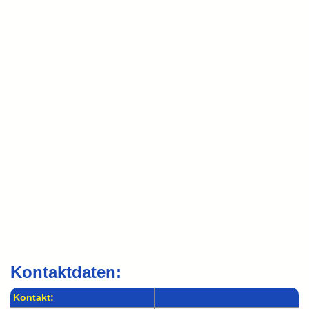
Kontaktdaten:
Kontakt: