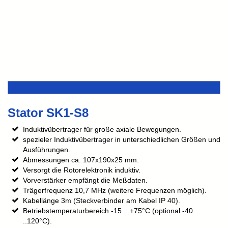
Stator SK1-S8
Induktivübertrager für große axiale Bewegungen.
spezieler Induktivübertrager in unterschiedlichen Größen und
Ausführungen.
Abmessungen ca. 107x190x25 mm.
Versorgt die Rotorelektronik induktiv.
Vorverstärker empfängt die Meßdaten.
Trägerfrequenz 10,7 MHz (weitere Frequenzen möglich).
Kabellänge 3m (Steckverbinder am Kabel IP 40).
Betriebstemperaturbereich -15 .. +75°C (optional -40
..120°C).