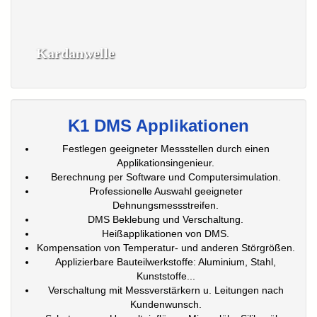
Kardanwelle
K1 DMS Applikationen
Festlegen geeigneter Messstellen durch einen
Applikationsingenieur.
Berechnung per Software und Computersimulation.
Professionelle Auswahl geeigneter
Dehnungsmessstreifen.
DMS Beklebung und Verschaltung.
Heißapplikationen von DMS.
Kompensation von Temperatur- und anderen Störgrößen.
Applizierbare Bauteilwerkstoffe: Aluminium, Stahl,
Kunststoffe...
Verschaltung mit Messverstärkern u. Leitungen nach
Kundenwunsch.