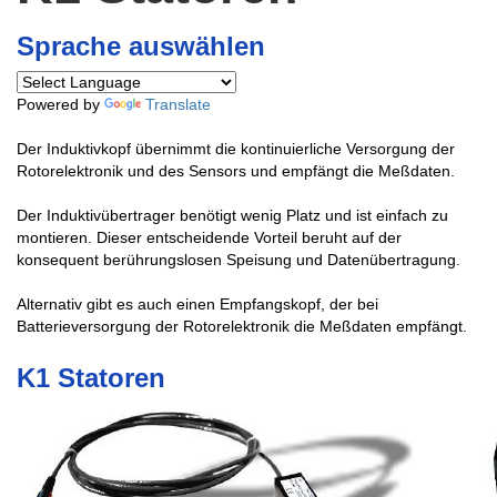
Sprache auswählen
Powered by
Translate
Der Induktivkopf übernimmt die kontinuierliche Versorgung der
Rotorelektronik und des Sensors und empfängt die Meßdaten.
Der Induktivübertrager benötigt wenig Platz und ist einfach zu
montieren. Dieser entscheidende Vorteil beruht auf der
konsequent berührungslosen Speisung und Datenübertragung.
Alternativ gibt es auch einen Empfangskopf, der bei
Batterieversorgung der Rotorelektronik die Meßdaten empfängt.
K1 Statoren