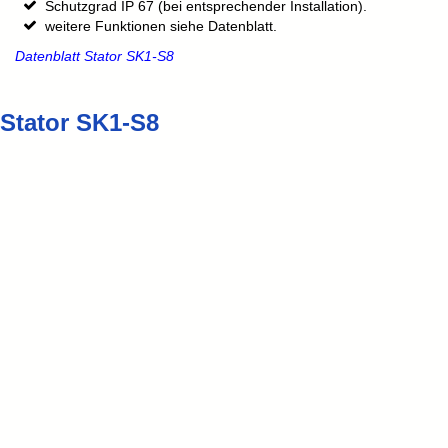
Schutzgrad IP 67 (bei entsprechender Installation).
weitere Funktionen siehe Datenblatt.
Datenblatt Stator SK1-S8
Stator SK1-S8