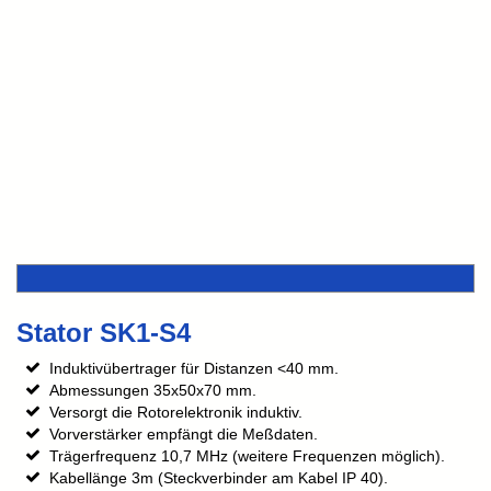
Stator SK1-S4
Induktivübertrager für Distanzen <40 mm.
Abmessungen 35x50x70 mm.
Versorgt die Rotorelektronik induktiv.
Vorverstärker empfängt die Meßdaten.
Trägerfrequenz 10,7 MHz (weitere Frequenzen möglich).
Kabellänge 3m (Steckverbinder am Kabel IP 40).