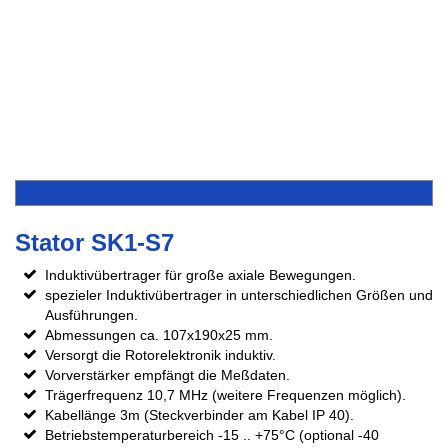
Stator SK1-S7
Induktivübertrager für große axiale Bewegungen.
spezieler Induktivübertrager in unterschiedlichen Größen und
Ausführungen.
Abmessungen ca. 107x190x25 mm.
Versorgt die Rotorelektronik induktiv.
Vorverstärker empfängt die Meßdaten.
Trägerfrequenz 10,7 MHz (weitere Frequenzen möglich).
Kabellänge 3m (Steckverbinder am Kabel IP 40).
Betriebstemperaturbereich -15 .. +75°C (optional -40