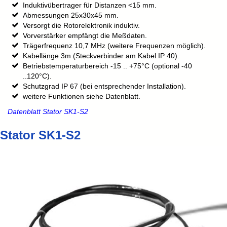
Induktivübertrager für Distanzen <15 mm.
Abmessungen 25x30x45 mm.
Versorgt die Rotorelektronik induktiv.
Vorverstärker empfängt die Meßdaten.
Trägerfrequenz 10,7 MHz (weitere Frequenzen möglich).
Kabellänge 3m (Steckverbinder am Kabel IP 40).
Betriebstemperaturbereich -15 .. +75°C (optional -40
..120°C).
Schutzgrad IP 67 (bei entsprechender Installation).
weitere Funktionen siehe Datenblatt.
Datenblatt Stator SK1-S2
Stator SK1-S2