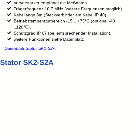
Vorverstärker empfängt die Meßdaten.
Trägerfrequenz 10,7 MHz (weitere Frequenzen möglich).
Kabellänge 3m (Steckverbinder am Kabel IP 40).
Betriebstemperaturbereich -15 .. +75°C (optional -40
..120°C).
Schutzgrad IP 67 (bei entsprechender Installation).
weitere Funktionen siehe Datenblatt.
Datenblatt Stator SK1-S2A
Stator SK2-S2A