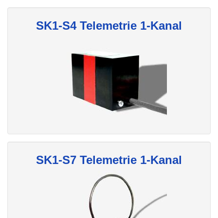
SK1-S4 Telemetrie 1-Kanal
SK1-S7 Telemetrie 1-Kanal