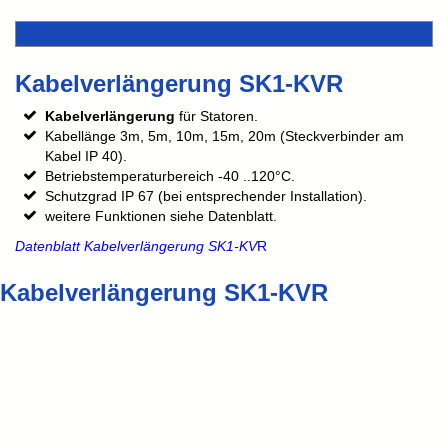
Kabelverlängerung SK1-KVR
Kabelverlängerung
für Statoren.
Kabellänge 3m, 5m, 10m, 15m, 20m (Steckverbinder am
Kabel IP 40).
Betriebstemperaturbereich -40 ..120°C.
Schutzgrad IP 67 (bei entsprechender Installation).
weitere Funktionen siehe Datenblatt.
Datenblatt Kabelverlängerung SK1-KV
R
Kabelverlängerung SK1-KVR