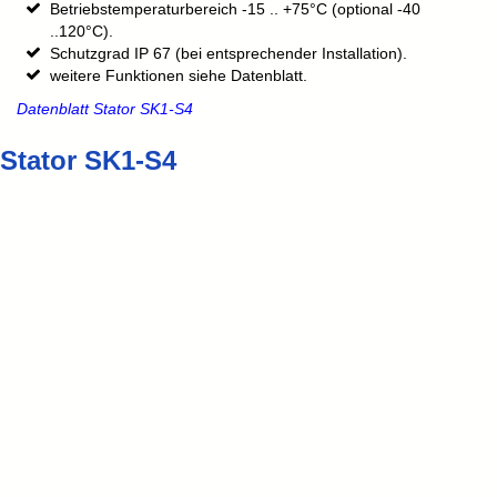
Betriebstemperaturbereich -15 .. +75°C (optional -40
..120°C).
Schutzgrad IP 67 (bei entsprechender Installation).
weitere Funktionen siehe Datenblatt.
Datenblatt Stator SK1-S4
Stator SK1-S4