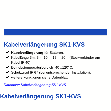
Kabelverlängerung SK1-KVS
Kabelverlängerung
für Statoren.
Kabellänge 3m, 5m, 10m, 15m, 20m (Steckverbinder am
Kabel IP 40).
Betriebstemperaturbereich -40 ..120°C.
Schutzgrad IP 67 (bei entsprechender Installation).
weitere Funktionen siehe Datenblatt.
Datenblatt Kabelverlängerung SK1-KVS
Kabelverlängerung SK1-KVS