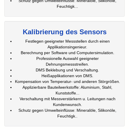
Schutz gegen Umwelteinflüsse: Mineralöle, Silikonöle,
Feuchtigk...
Kalibrierung des Sensors
Festlegen geeigneter Messstellen durch einen
Applikationsingenieur.
Berechnung per Software und Computersimulation.
Professionelle Auswahl geeigneter
Dehnungsmessstreifen.
DMS Beklebung und Verschaltung.
Heißapplikationen von DMS.
Kompensation von Temperatur- und anderen Störgrößen.
Applizierbare Bauteilwerkstoffe: Aluminium, Stahl,
Kunststoffe...
Verschaltung mit Messverstärkern u. Leitungen nach
Kundenwunsch.
Schutz gegen Umwelteinflüsse: Mineralöle, Silikonöle,
Feuchtigk..