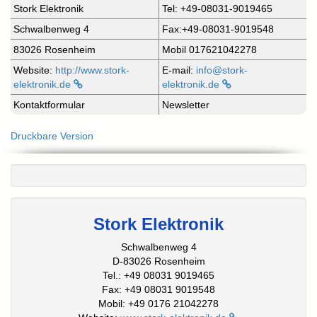
Stork Elektronik
Tel: +49-08031-9019465
Schwalbenweg 4
Fax:+49-08031-9019548
83026 Rosenheim
Mobil 017621042278
Website:
http://www.stork-
E-mail:
info@stork-
elektronik.de
elektronik.de
Kontaktformular
Newsletter
Druckbare Version
Stork Elektronik
Schwalbenweg 4
D-83026 Rosenheim
Tel.: +49 08031 9019465
Fax: +49 08031 9019548
Mobil: +49 0176 21042278