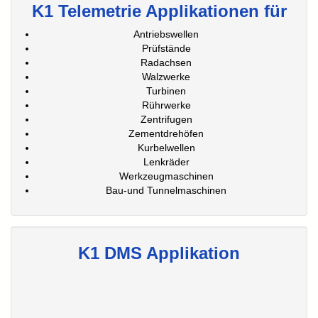
K1 Telemetrie Applikationen für
Antriebswellen
Prüfstände
Radachsen
Walzwerke
Turbinen
Rührwerke
Zentrifugen
Zementdrehöfen
Kurbelwellen
Lenkräder
Werkzeugmaschinen
Bau-und Tunnelmaschinen
K1 DMS Applikation