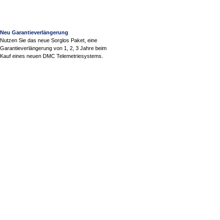
Neu Garantieverlängerung
Nutzen Sie das neue Sorglos Paket, eine
Garantieverlängerung von 1, 2, 3 Jahre beim
Kauf eines neuen DMC Telemetriesystems.