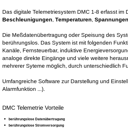
Das digitale Telemetriesystem DMC 1-8 erfasst im
Beschleunigungen
,
Temperaturen
,
Spannungen
Die Meßdatenübertragung oder Speisung des System
berührungslos. Das System ist mit folgenden Funkti
Kanäle, Fernsteuerbar, induktive Energieversorgu
analoge direkte Eingänge und viele weitere herausr
mehrerer Syteme möglich, durch unterschiedlich F
Umfangreiche Software zur Darstellung und Einstell
Alarmfunktion ...).
DMC Telemetrie Vorteile
berührungslose Datenübertragung
berührungslose Stromversorgung