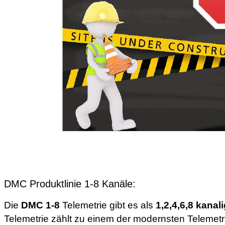
DMC Produktlinie 1-8 Kanäle:
Die
DMC 1-8
Telemetrie gibt es als
1,2,4,6,8 kana
Telemetrie zählt zu einem der modernsten Telemet