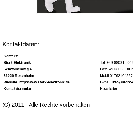
Kontaktdaten:
Kontakt:
Stork Elektronik
Tel: +49-08031-901
Schwalbenweg 4
Fax:+49-08031-901
83026 Rosenheim
Mobil 01762104227
Website:
http://www.stork-elektronik.de
E-mail:
info@stork-
Kontaktformular
Newsletter
(C) 2011 - Alle Rechte vorbehalten