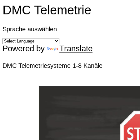
DMC Telemetrie
Sprache auswählen
Powered by
Translate
DMC Telemetriesysteme 1-8 Kanäle