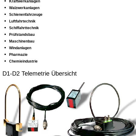
Kraftwerkanlagen
Walzwerkanlagen
Schienenfahrzeuge
Luftfahrtechnik
Schiffahrttechnik
Prüfstandsbau
Maschinenbau
Windanlagen
Pharmazie
Chemieindustrie
D1-D2 Telemetrie Übersicht