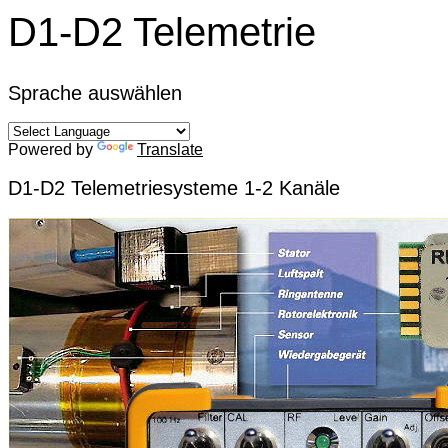
D1-D2 Telemetrie
Sprache auswählen
Powered by
Translate
D1-D2 Telemetriesysteme 1-2 Kanäle