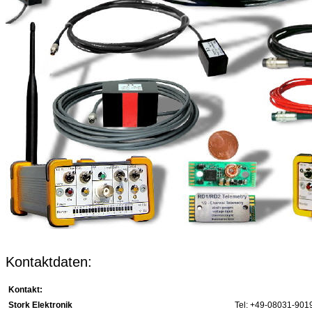
Kontaktdaten:
Kontakt:
Stork Elektronik
Tel: +49-08031-901